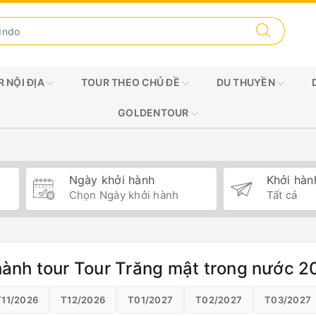
 NỘI ĐỊA
TOUR THEO CHỦ ĐỀ
DU THUYỀN
GOLDENTOUR
Ngày khởi hành
Khởi hàn
hành tour Tour Trăng mật trong nước 
T11/2026
T12/2026
T01/2027
T02/2027
T03/2027