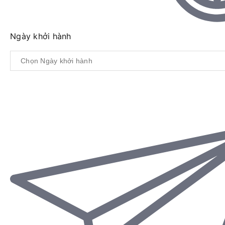
Ngày khởi hành