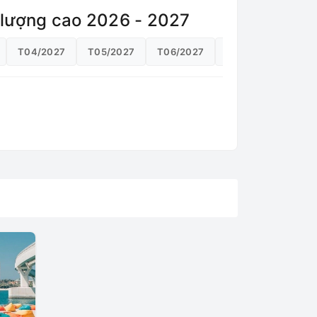
t lượng cao 2026 - 2027
T04/2027
T05/2027
T06/2027
T07/2027