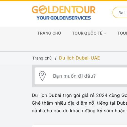
TRANG CHỦ
TOUR QUỐC TẾ
TOUR
Du lịch Dubai-UAE
Trang chủ
Du lịch Dubai trọn gói giá rẻ 2024 cùng Go
Ghé thăm nhiều địa điểm nổi tiếng tại Dub
dành cho các du khách đăng ký sớm hoặc