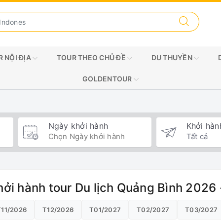
 NỘI ĐỊA
TOUR THEO CHỦ ĐỀ
DU THUYỀN
GOLDENTOUR
Ngày khởi hành
Khởi hàn
hởi hành tour Du lịch Quảng Bình 2026
T11/2026
T12/2026
T01/2027
T02/2027
T03/2027