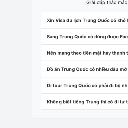
Giải đáp thắc mắc
Xin Visa du lịch Trung Quốc có khó
Sang Trung Quốc có dùng được Face
Nên mang theo tiền mặt hay thanh t
Đồ ăn Trung Quốc có nhiều dầu mỡ 
Đi tour Trung Quốc có phải đi bộ n
Không biết tiếng Trung thì có đi tự