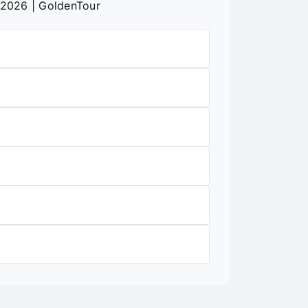
 2026 | GoldenTour